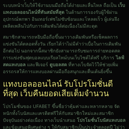
ระบบหน้าเว็บให้ใช้งานบนมือถือได้ง่ายและลื่นไหล ถือเป็น
เว็บ
แทงบอลออนไลน์ที่ทันสมัยที่สุด
ในด้านการรองรับผู้ใช้ผ่าน
อุปกรณ์พกพา อินเทอร์เฟซไม่ซับซ้อนและโหลดเร็ว ผู้เล่นจึง
เพลิดเพลินไปกับการเดิมพันได้ต่อเนื่องไม่มีสะดุด
สมาชิกสามารถหยิบมือถือขึ้นมาวางเดิมพันหรือเช็คผลการ
แข่งขันได้ตลอดทั้งวัน เรียกได้ว่าไม่มีคำว่าเบื่อในการเดิมพัน
อีกต่อไป นอกจากนี้สมาชิกยังสามารถรับชมการถ่ายทอดสด
การแข่งขันฟุตบอลแบบเรียลไทม์บนเว็บไซต์ได้ฟรี บริการ
ไลฟ์
สดแทงบอล
และฟีเจอร์
ดูบอลสด
ที่ทางเว็บจัดไว้ให้ช่วยเพิ่ม
อรรถรสให้การแทงบอลผ่านมือถือสนุกและตื่นเต้นยิ่งขึ้น
แทงบอลออนไลน์ รับโปรโมชั่นดี
ที่สุด เว็บคืนยอดเสียเต็มจำนวน
โปรโมชั่นของ UFABET ขึ้นชื่อว่าคุ้มค่าและหลากหลาย จัด
หนักทั้งโบนัสและเครดิตฟรีให้กับสมาชิกใหม่และสมาชิก
ปัจจุบันอย่างต่อเนื่อง ทางเว็บนำเสนอ
โปรโมชั่นโบนัสแทงบอล
และข้อเสนอพิเศษต่าง ๆ ให้กับสมาชิกเป็นประจำตลอดปี ไม่ว่า