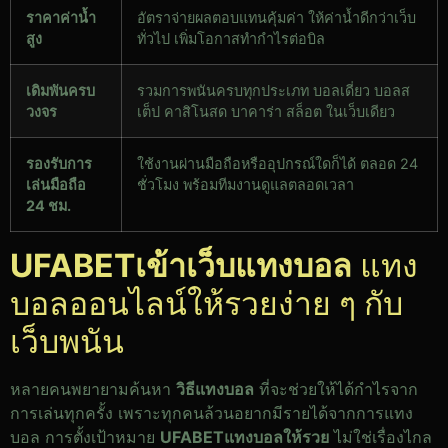
ราคาค่าน้ำ
อัตราจ่ายผลตอบแทนคุ้มค่า ให้ค่าน้ำดีกว่าเว็บ
สูง
ทั่วไป เพิ่มโอกาสทำกำไรต่อบิล
เดิมพันครบ
รวมการพนันครบทุกประเภท บอลเดี่ยว บอลส
วงจร
เต็ป คาสิโนสด บาคาร่า สล็อต ในเว็บเดียว
รองรับการ
ใช้งานผ่านมือถือหรืออุปกรณ์ใดก็ได้ ตลอด 24
เล่นมือถือ
ชั่วโมง พร้อมทีมงานดูแลตลอดเวลา
24 ชม.
UFABETเข้าเว็บแทงบอล
แทง
บอลออนไลน์ให้รวยง่าย ๆ กับ
เว็บพนัน
หลายคนพยายามค้นหา
วิธีแทงบอล
ที่จะช่วยให้ได้กำไรจาก
การเล่นทุกครั้ง เพราะทุกคนล้วนอยากมีรายได้จากการแทง
บอล การตั้งเป้าหมาย
UFABETแทงบอลให้รวย
ไม่ใช่เรื่องไกล