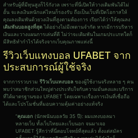
สำหรับผู้ที่มีทุนสูงก็ไร้กังวล เพราะที่นี่เปิดให้วางเดิมพันได้ไม่
อั้น จะลงเงินหนักแค่ไหนก็รองรับ ถือเป็นเว็บที่เปิดโอกาสให้
คุณลงเดิมพันด้วยวงเงินที่สูงตามต้องการ เรียกได้ว่าให้คุณลง
เดิมพันบอลสูงที่สุด
ได้อย่างไม่มีเพดานจำกัด หากมีการบริหาร
เงินและวางแผนการเล่นที่ดี ไม่ว่าจะเดิมพันในเกมประเภทใดก็
มีสิทธิทำกำไรได้จริงจากเว็บคุณภาพแห่งนี้
รีวิวเว็บแทงบอล UFABET จาก
ประสบการณ์ผู้ใช้จริง
จากการรวบรวม
รีวิวเว็บแทงบอล
ของผู้ใช้งานจริงหลาย ๆ คน
พบว่าสมาชิกส่วนใหญ่ต่างประทับใจกับความมั่นคงและบริการ
ที่ได้มาตรฐานของ UFABET โดยเฉพาะเรื่องการเงินที่เชื่อถือ
ได้และโปรโมชั่นที่มอบความคุ้มค่าอย่างแท้จริง
“
คุณเอก
(นักพนันบอลวัย 35 ปี): ผมแทงบอลมา
หลายเว็บ ทั้งเว็บไทยและเว็บนอก จนมาเจอ
UFABET รู้สึกว่าที่นี่ตอบโจทย์ที่สุดแล้ว ตั้งแต่สมัคร