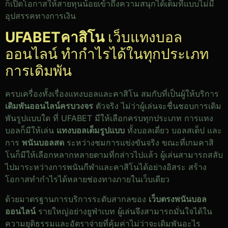
ก็เปิดโอกาสให้สายทุนน้อยเข้าถึงความสนุกได้เต็มที่แบบไม่มี
อุปสรรคทางการเงิน
UFABETคาสิโน
เว็บแทงบอล
ออนไลน์ ทำกำไรได้ในทุกประเภท
การเดิมพัน
ครบเครื่องทั้งเรื่องแทงบอลและคาสิโน สมกับที่เป็นผู้ให้บริการ
เดิมพันออนไลน์ครบวงจร
ตัวจริง ไม่ว่าผู้เล่นจะชื่นชอบการเดิม
พันรูปแบบใด ที่ UFABET มีให้เลือกครบทุกประเภท การแทง
บอลก็มีให้เล่น
แทงบอลเต็มรูปแบบ
ทั้งบอลเดี่ยว บอลสเต็ป และ
การ
พนันบอลสด
ระหว่างชมการแข่งขันจริง ขณะที่เกมคาสิ
โนก็มีให้เลือกหลากหลายตามที่กล่าวไปแล้ว ผู้เล่นสามารถสลับ
ไปมาระหว่างการพนันกีฬาและคาสิโนได้อย่างอิสระ สร้าง
โอกาสทำกำไรได้หลายช่องทางภายในเว็บเดียว
ด้วยมาตรฐานการบริการระดับสากลของ
เว็บตรงพนันบอล
ออนไลน์
รายใหญ่อย่างยูฟ่าเบท ผู้เล่นจึงสามารถมั่นใจได้ใน
ความยุติธรรมและอัตราจ่ายที่คุ้มค่าไม่ว่าจะเดิมพันอะไร