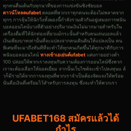
ทุกคนตื่นเต้นกับทุกนาทีของการแข่งขันชิงชัยบอล
ดาวน์โหลดufabet
ตลอดที่พวกเราทุกคนจะต้องไม่พลาดจาก
ทุกๆ การลุ้นให้นักวิ่งทั้งผองนี้กำลังรวมตัวกันอยู่เสมอการพนัน
บอลออนไลน์บางทีตัวอย่างปริมาณเงินไม่มากมายสำหรับใน
เครื่องดื่มที่ให้นักท่องเที่ยวแม้กระนั้นสำหรับคนเล่นบอลแล้ว
เงินเพียงบาทเท่านั้นที่จะแปลงจากคนเดินดินให้แปลงเป็น คน
พิเศษที่จะมาถึงทันทีที่จะทำให้ทุกคนเกิดขึ้นได้ทุกนาทีกับการ
พนันบอลออนไลน์
ทางเข้าเอเย่นต์ufabet
แต่งกายอย่างต่ำ
100 ปล่อยให้พวกเราลงทุนกับความต้องการออนไลน์ซึ่งพวก
เราจะต้องเลือกให้ยอดเยี่ยม จากนั้นเว็บไซต์จะเข้าไปลงทุนแ ล้
วก็มีรายได้จากการลงทุนที่พวกเราจำเป็นต้องจัดแจงให้พร้อม
นั่นคือเงินที่เตรียมไว้สำหรับการลงทุน ซึ่งจะทำให้พวกเรา
UFABET168 สมัครแล้วได้
กำไร