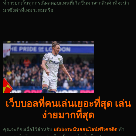
ท์การยกเว้นทุกกรณีผลตอบแทนที่เกิดขึ้นมาจากสินค้าที่จะนำ
มาซึ่งค่าที่เหมาะสมหรือ
เว็บบอลที่คนเล่นเยอะที่สุด เล่น
ง่ายมากที่สุด
คุณจะต้องเผื่อไว้สำหรับ
ufabetพนันออนไลน์ฟรีเครดิต
ทำ