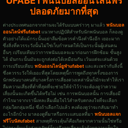
UFABETพนันบอลออนไลน์ฟรี
ปลอดภัยมากที่สุด
ต่างประเทศนอกจากท่านจะได้รับแบบคร่าวๆ มาแล้ว
พนันบอล
ออนไลน์ฟรีufabet
แนวทางปฏิบัติสำหรับนักพนันบอล ก็ลองดู
ตัวอย่างได้แม้กระนั้นอย่าลืมข้อควรคำนึงคำนึงอีก เยอะมาก
ซึ่งสิ่งที่ควรระวังนั้นไม่ใช่เว็บกำหนดให้เป็นกระนั้นผู้เล่นคน
อื่นๆ เปรียบเทียบว่าการพนันบอลจะมาก่อนการฝึกซ้อม ขั้นสูง
ได้ มันกระนั้นมันจะถูกส่งต่อได้เหมือนกัน เว้นแต่จะเล่นด้วย
การเปรียบเทียบ
พนันออนไลน์ยูฟ่าufabet
และสะเพร่ากับสิ่งนี้
ซึ่งควรระวังให้เยอะที่สุดโดยเหตุนี้การพูดถึงทุกครั้งของการ
นักพนันบางคนที่บางครั้งการเสี่ยงดวงเหล่านั้นก็มักจะทำให้เรา
ลืมความเสี่ยงที่ต่ำที่สุดที่จะช่วยให้จำไว้ว่าจะต้องดูว่าความ
เสี่ยงนั้นจะเกิดขึ้นได้หรือไม่ เช่น การพนันบอลนั้น การเสี่ยงมี
กำไรมาจากเรานี่เหละลืมเผื่อใจไว้สำหรับตกลงใจที่จะเลือก
กลุ่มใดกลุ่มหนึ่ง ซึ่งถ้าเลือกไปแล้ว คงต้องดูว่าจะกลับมาทำ
อะไรอีกบ้าง มาลองดูที่มาหรือกระแสบอลที่มา
พนันบอลแจก
ฟรีโบนัสufabet
สาเหตุที่กระตุ้นก็คือเกิดจากความนั้นใช่หรือ
ไม่กระตุ้นแล้วส่งผลลัพธ์ก็มาถึงจุดเสี่ยงแล้วด้วยความเต็มใจ