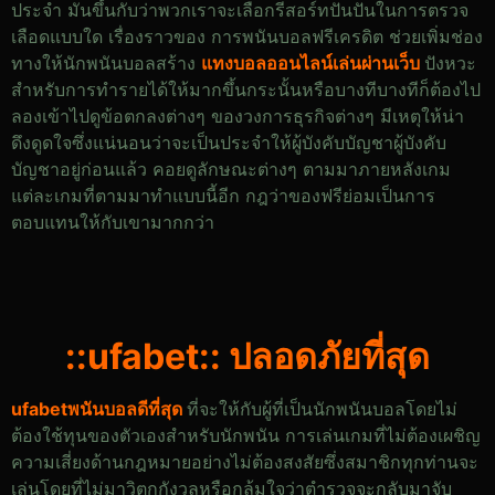
ประจำ มันขึ้นกับว่าพวกเราจะเลือกรีสอร์ทปันปันในการตรวจ
เลือดแบบใด เรื่องราวของ การพนันบอลฟรีเครดิต ช่วยเพิ่มช่อง
ทางให้นักพนันบอลสร้าง
แทงบอลออนไลน์เล่นผ่านเว็บ
ปังหวะ
สำหรับการทำรายได้ให้มากขึ้นกระนั้นหรือบางทีบางทีก็ต้องไป
ลองเข้าไปดูข้อตกลงต่างๆ ของวงการธุรกิจต่างๆ มีเหตุให้น่า
ดึงดูดใจซึ่งแน่นอนว่าจะเป็นประจำให้ผู้บังคับบัญชาผู้บังคับ
บัญชาอยู่ก่อนแล้ว คอยดูลักษณะต่างๆ ตามมาภายหลังเกม
แต่ละเกมที่ตามมาทำแบบนี้อีก กฎว่าของฟรีย่อมเป็นการ
ตอบแทนให้กับเขามากกว่า
::ufabet:: ปลอดภัยที่สุด
ufabetพนันบอลดีที่สุด
ที่จะให้กับผู้ที่เป็นนักพนันบอลโดยไม่
ต้องใช้ทุนของตัวเองสำหรับนักพนัน การเล่นเกมที่ไม่ต้องเผชิญ
ความเสี่ยงด้านกฎหมายอย่างไม่ต้องสงสัยซึ่งสมาชิกทุกท่านจะ
เล่นโดยที่ไม่มาวิตกกังวลหรือกลุ้มใจว่าตำรวจจะกลับมาจับ