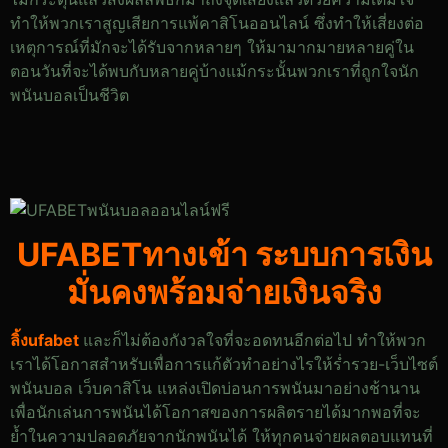
ทำให้พวกเราสูญเสียการแพ้คาสิโนออนไลน์ ซึ่งทำให้เสี่ยงต่อ
เหตุการณ์ที่มักจะได้รับจากหลายๆ ให้มามากมายหลายคู่ใน
ตอนวันที่จะได้พบกับหลายคู่บ้างแม้กระนั้นพวกเราที่ถูกใจนัก
พนันบอลเป็นชีวิต
UFABETทางเข้า ระบบการเงิน
มั่นคงพร้อมจ่ายเงินจริง
ลิ้งufabet
และก็ไม่ต้องกังวลใจที่จะอดทนอีกต่อไป ทำให้พวก
เราได้โอกาสสำหรับเพื่อการแก้ตัวทำอย่างไรให้ร่ำรวย-เว็บไซต์
พนันบอล เว็บคาสิโน แหล่งเปิดบ่อนการพนันมาอย่างช้านาน
เพื่อนักเล่นการพนันได้โอกาสของการผลิตรายได้มากพอที่จะ
ย้ำในความปลอดภัยจากนักพนันได้ ให้ทุกคนจ่ายผลตอบแทนที่