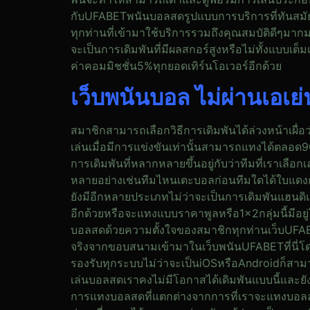
กับUFABETพนันบอลสดรูปแบบการบริการที่ทันสมัยโ
ทุกท่านที่เข้ามาใช้บริการรวมถึงคุณสมบัติดีๆมา
จะเป็นการเดิมพันที่มีผลสกอร์สูงหรือไม่ทั้งแบบเ
ค่าคอมมิชชั่น5%
ทุกยอดเทิร์นโอเวอร์อีกด้วย
เว็บพนันบอล ไม่ผ่านเอเย
สมาชิกสามารถเลือกวิธีการเดิมพันได้ล่วงหน้าเผื่
เล่นเมื่อมีการแข่งขันเท่านั้นสามารถแทงได้ตลอ
การเดิมพันที่หลากหลายขึ้นอยู่กับว่าทีมที่เราเลื
หลายอย่างเช่นทีมไหนเตะบอลก่อนทีมใดได้ใบแดง
ยังมีอีกหลายประเภทไม่ว่าจะเป็นการเดิมพันแฮนดิ
อีกด้วยหรือจะแทงแบบราคาพูลหรือ1×2กลุ่มนี้มีอย
บอลสดด้วยความตั้งใจของสมาชิกทุกท่านเว็บUFA
จริงจากขอบสนามเข้ามาในเว็บพนันUFABETที่นี่โดยให
รองรับทุกระบบไม่ว่าจะเป็นiOSหรือAndroidก็สามารถ
เล่นบอลสดเราคงไม่มีโอกาสได้เดิมพันแบบนี้และย
การแทงบอลสดที่แตกต่างจากการที่เราจะแทงบอลล่ว