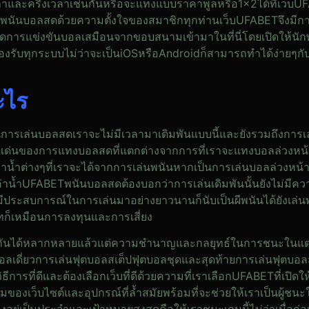
มเวลาและครึ่งเวลาเช่นกันหรือจะแทงแบบราคาพูลหรือ1×2ได้ที่เว็บ
Tพนันบอลสดด้วยความตั้งใจของสมาชิกทุกท่านเว็บUFABETจึงมีกา
รแข่งขันบอลเสมือนจากขอบสนามเข้ามาในที่นี่โดยเปิดให้นักพนั
งรับทุกระบบไม่ว่าจะเป็นiOSหรือAndroidก็สามารถทำได้ง่ายๆกับเ
ะไร
ป็นการเล่นบอลสดเราจะไม่มีเวลามาเดิมพันแบบนี้และยังรวมถึงการ
เด่นของการแทงบอลสดที่แตกต่างจากการที่เราจะแทงบอลล่วงหน้าก
งค่าน้ำต่างๆที่เราจะได้จากการเล่นพนันหากเป็นการเล่นบอลล่ว
่าน้ำUFABETพนันบอลสดต้องบอกว่าการเล่นเดิมพันนั้นยังไม่มีความ
องมีประสบการณ์ในการเล่นมาอย่างยาวนานก็นับเป็นผีพนันได้ยังเล่นพ
็เหมือนการลงทุนและการเสี่ยง
่วมกันได้หลากหลายแล้วแต่ความชำนาญและกลยุทธ์ในการชนะในแ
อลเดี่ยวการเล่นฟุตบอลสเต็ปฟุตบอลชุดและสุดท้ายการเล่นฟุตบอ
ธีการที่ดีและต้องเลือกเว็บที่ดีด้วยความที่เราเลือกUFABETที่เปิด
องเว็บไซต์และอุปกรณ์ที่ล้ำสมัยพร้อมที่จะช่วยให้เราเป็นผู้ชนะ