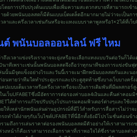
ดยการปรับปรุงต้นแบบเพื่อเพิ่มความสะดวกสบายที่สามารถเข้ามา
กมายด้วยพนันบอลสดก็มีต้นแบบเบ็ดเตล็ดอีกมากมายไม่ว่าจะเป็นกา
ต็มเวลาและครึ่งเวลาเช่นกันหรือจะแทงแบบราคาพูลหรือ1×2ได้ที่เว
่นต์ พนันบอลออนไลน์ ฟรี ไหม
อว่าถึงเวลาแข่งจริงเราอาจจะยุ่งหรือจะเลือกแทงแบบวันต่อวันก็ไ
ด90นาทีเพราะเช่นนั้นพนันบอลสดจึงถือว่าทุกนาทีของการแข่งขัน
อกเล่นนั้นมีจุดแข็งอย่างไรและวันนี้เราจะมาฝึกพนันบอลสดกันและนอ
ก่อนทายว่าทีมใดทำประตูแรกและประตูสุดท้ายซึ่งบางเว็บบางคร
แคปแบบเต็มเวลาหรือครึ่งเวลาหรือจะเป็นการเดิมพันที่มีผลสกอร์ส
ู่ในเว็บUFABETซึ่งมีอัตราการต่อรองค่าบอล4เงินและคืนค่าคอมม
BETได้ทำการแก้ไขปรับปรุงโปรแกรมคอมพิวเตอร์ต่างๆและใช้เ
้เหล่านักพนันเล่นผ่านอุปกรณ์ที่มีไว้สำหรับการสื่อสารไม่ว่าจะ
ทำได้ง่ายๆกับเว็บไซต์UFABETที่นี่อีกทั้งยังมีโปรโมชั่นค่อนข้างน
ังรวมถึงการเล่นราคาต่อรองพนันบอลสดมีตัวอย่างให้เราสามารถช
งหน้าก็คือเราสามารถเลือกราคาที่เราพอใจได้ซึ่งราคาบอลต่างๆไ