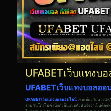
UFABETเว็บแทงบอลอ
UFABETเว็บแทงบอลออนไ
UFABETเว็บแทงบอลออนไลน์
เช่นเดียวกับทางUFA
ร่วมกันโดยไม่คำนึงถึงต้นแบบดังนั้นจึงจำเป็นต้อง