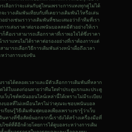
ารเลือกว่าจะเล่นกับคู่ไหนเพราะการแทงทุกคู่ไม่ได้
จะวางเดิมพันเทียบกับที่เคยวางเดิมพันไว้หรือเล่น
่างเช่นเราวางเดิมพันที่ชนะเสมอว่าถ้าทีมที่เรา
ถึงการเล่นราคาต่อรองพนันบอลสดมีตัวอย่างให้เรา
็คือเราสามารถเลือกราคาที่เราพอใจได้ซึ่งราคา
น้าเราแทบไม่ได้ราคาต่อรองอย่างที่เราต้องการแต่
ารถเลือกวิธีการเดิมพันล่วงหน้าเผื่อถึงเวลา
ะหว่างการแข่งขัน
งรายได้ตลอดเวลาและมีตัวเลือกการเดิมพันที่หลาก
นทีมใดได้ใบแดงก่อนทายว่าทีมใดทำประตูแรกและประตู
บเว็บไซต์พนันออนไลน์เหล่านี้ได้เพราะไม่มีระเบียบ
การแทงบอลที่ไม่เหมือนใครไม่ว่าคุณจะชอบพนันบอล
นรู้วิธีเดิมพันฟุตบอลเพียงเพราะเขารู้ว่าเว็บ
ที่ซื่อสัตย์นอกจากนี้เรายังได้สร้างเครื่องมือที่
็บไซต์ที่ดีอีกด้วยโดยการได้ดูบอลระหว่างการเดิม
ทั้งเพิ่มอรรถรสในการดูบอลและเลือกลงทุน