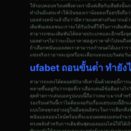
ให้รอบคอบหวังแต่พึ่งดวงเรามีแต่เสียกับเสียดังนั้
ทำเงินมีแต่จะทำให้เงินของเราน้อยลงเรื่อยๆจึงถือว
บอลล่วงหน้าแล้วถือว่ามีความแตกต่างกันมากแม้ว่
เดิมพันเสมอชนะเราจะได้รับเงินที่ใช้ในการเดิมพั
สามารถชนะเดิมพันได้หลายประเภทและอีกหนึ่งจุด
บอลต่างๆไม่ว่าจะเป็นราคาต่อสูงราคาต่ำไปจนถึงค่
ถ้าเลือกพนันบอลสดเราสามารถกำหนดได้เองว่าราคา
แข่งจริงเราอาจจะยุ่งหรือจะเลือกแทงแบบวันต่อวั
ufabet ถอนขั้นต่ํา ทำยัง
สามารถแทงได้ตลอด90นาทีเท่านั้นด้วยเหตุนี้การ
หลายขึ้นอยู่กับว่ากลุ่มที่เราเลือกเล่นมีข้อดีอ
สุดท้ายการเล่นบอลรูปแบบนี้ถือว่าเหมาะมากสำหรับผ
รองรับแต่วันนี้เราไม่ต้องเจอกับเรื่องแย่ๆแบบนี้อ
แบบไหนทุกอย่างอยู่ในมือคุณอิสระในการเลือกสิ่งท
พนันบอลออนไลน์พร้อมที่จะมอบผลตอบแทนจำนวนมหาศาลใ
ทรงพลังสำหรับการเดิมพันฟุตบอลออนไลน์ให้ได้เงินด
พันจะทำให้สามารถเดาและดูฟอร์มการเล่นประกอบกา