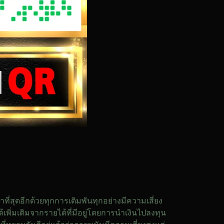
ี่สุดอีกด้วยทุกการเดิมพันทุกอย่างมีความเสี่ยง
เพิ่มเติมจากรายได้ที่มีอยู่โดยการนำเงินไปลงทุน