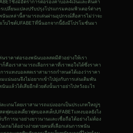
UFABETซึ่งมีอัตราการต่อรองค่าบอล4เงินและคืนค่า
รเปลี่ยนแปลงปรับปรุงโปรแกรมคอมพิวเตอร์ต่างๆ
นเหล่านี้สามารถเล่นผ่านอุปกรณ์สื่อสารไม่ว่าจะ
ว็บไซต์UFABETที่นี่นอกจากนี้ยังมีโปรโมชั่นมา
เล่นราคาต่อรองพนันบอลสดมีตัวอย่างให้เรา
็คือเราสามารถเลือกราคาที่เราพอใจได้ซึ่งราคา
งหน้าการแทงบอลสดเราสามารถกำหนดได้เองว่าราคา
แน่นอนจึงไม่อยากเข้าไปยุ่งกับการเล่นเดิมพัน
นันแล้วได้เสียอีกด้วยดังนั้นเราอย่าไปหวังอะไร
ต่ละเกมโดยเราสามารถแบ่งออกเป็นประเภทใหญ่ๆ
ลสดฟุตบอลเดี่ยวฟุตบอลสเต็ปUFABETแทงบอลยังไง
ให้บริการมาอย่างยาวนานและเชื่อถือได้อย่างไม่ต้อง
ในเกมได้อย่างง่ายดายคนที่เลือกเล่นการพนัน